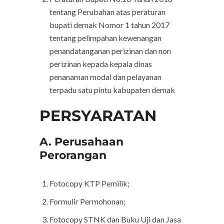
tentang Perubahan atas peraturan
bupati demak Nomor 1 tahun 2017
tentang pelimpahan kewenangan
penandatanganan perizinan dan non
perizinan kepada kepala dinas
penanaman modal dan pelayanan
terpadu satu pintu kabupaten demak
PERSYARATAN
A. Perusahaan
Perorangan
Fotocopy KTP Pemilik;
Formulir Permohonan;
Fotocopy STNK dan Buku Uji dan Jasa