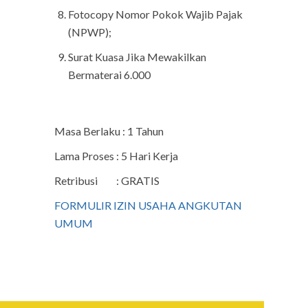
Fotocopy Nomor Pokok Wajib Pajak
(NPWP);
Surat Kuasa Jika Mewakilkan
Bermaterai 6.000
Masa Berlaku : 1 Tahun
Lama Proses : 5 Hari Kerja
Retribusi : GRATIS
FORMULIR IZIN USAHA ANGKUTAN
UMUM