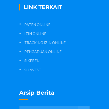
LINK TERKAIT
PATEN ONLINE
IZIN ONLINE
TRACKING IZIN ONLINE
PENGADUAN ONLINE
SIKEREN
SI INVEST
Arsip Berita