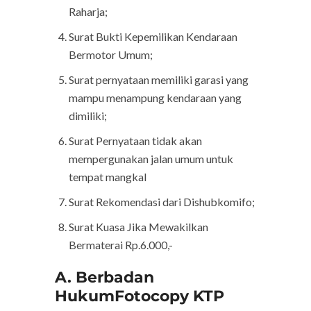
Raharja;
Surat Bukti Kepemilikan Kendaraan
Bermotor Umum;
Surat pernyataan memiliki garasi yang
mampu menampung kendaraan yang
dimiliki;
Surat Pernyataan tidak akan
mempergunakan jalan umum untuk
tempat mangkal
Surat Rekomendasi dari Dishubkomifo;
Surat Kuasa Jika Mewakilkan
Bermaterai Rp.6.000,-
A. Berbadan
HukumFotocopy KTP