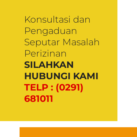
Konsultasi dan
Pengaduan
Seputar Masalah
Perizinan
SILAHKAN
HUBUNGI KAMI
TELP : (0291)
681011