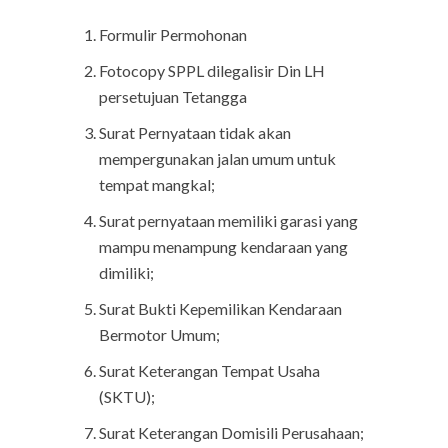
Formulir Permohonan
Fotocopy SPPL dilegalisir Din LH
persetujuan Tetangga
Surat Pernyataan tidak akan
mempergunakan jalan umum untuk
tempat mangkal;
Surat pernyataan memiliki garasi yang
mampu menampung kendaraan yang
dimiliki;
Surat Bukti Kepemilikan Kendaraan
Bermotor Umum;
Surat Keterangan Tempat Usaha
(SKTU);
Surat Keterangan Domisili Perusahaan;