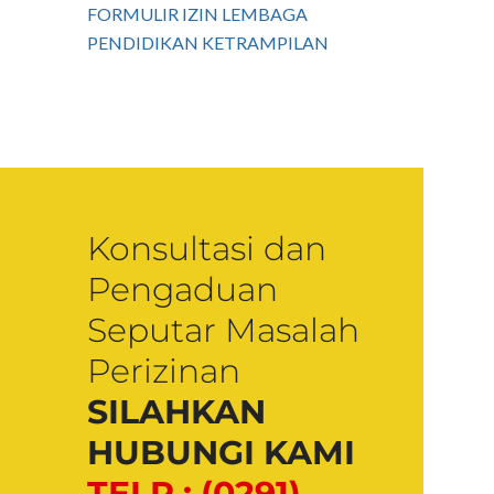
FORMULIR IZIN LEMBAGA
PENDIDIKAN KETRAMPILAN
Konsultasi dan
Pengaduan
Seputar Masalah
Perizinan
SILAHKAN
HUBUNGI KAMI
TELP : (0291)