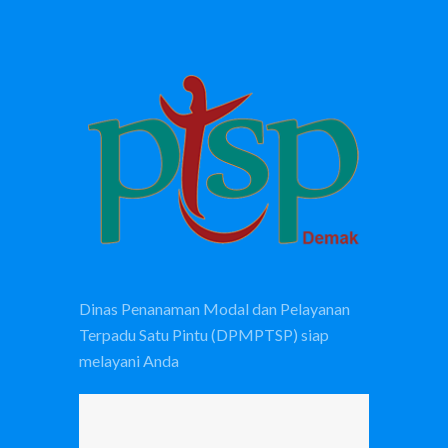
Dinas Penanaman Modal dan Pelayanan
Terpadu Satu Pintu (DPMPTSP) siap
melayani Anda