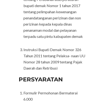
bupati demak Nomor 1 tahun 2017
tentang pelimpahan kewenangan
penandatanganan perizinan dan non
perizinan kepada kepala dinas
penanaman modal dan pelayanan
terpadu satu pintu kabupaten demak
Instruksi Bupati Demak Nomor 326
Tahun 2011 tentang Pelaksa- naan UU
Nomor 28 tahun 2009 tentang Pajak
Daerah dan Retribusi
PERSYARATAN
Formulir Permohonan Bermaterai
6.000