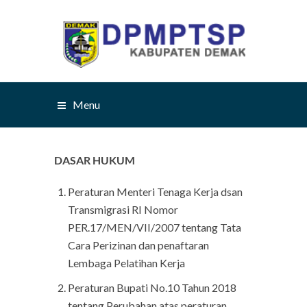
Menu
DASAR HUKUM
Peraturan Menteri Tenaga Kerja dsan
Transmigrasi RI Nomor
PER.17/MEN/VII/2007 tentang Tata
Cara Perizinan dan penaftaran
Lembaga Pelatihan Kerja
Peraturan Bupati No.10 Tahun 2018
tentang Perubahan atas peraturan