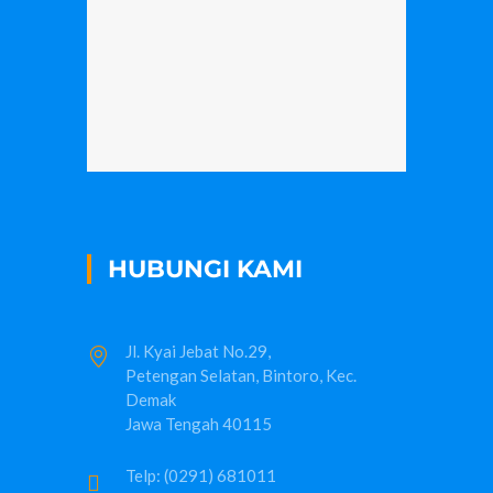
HUBUNGI KAMI
Jl. Kyai Jebat No.29,
Petengan Selatan, Bintoro, Kec.
Demak
Jawa Tengah 40115
Telp: (0291) 681011