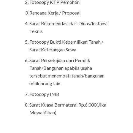
Fotocopy KTP Pemohon
Rencana Kerja / Proposal
Surat Rekomendasi dari Dinas/Instansi
Teknis
Fotocopy Bukti Kepemilikan Tanah /
Surat Keterangan Sewa
Surat Persetujuan dari Pemilik
Tanah/Bangunan apabila usaha
tersebut menempati tanah/bangunan
milik orang lain
Fotocopy IMB
Surat Kuasa Bermaterai Rp.6.000(Jika
Mewakilkan)