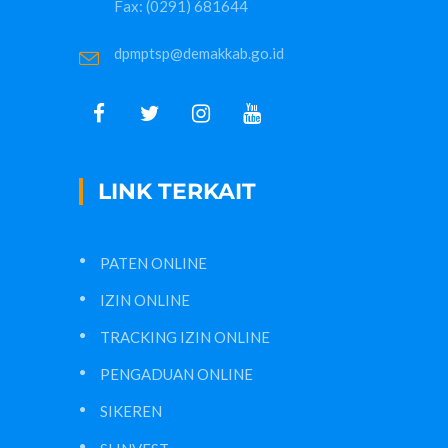
Fax: (0291) 681644
dpmptsp@demakkab.go.id
LINK TERKAIT
PATEN ONLINE
IZIN ONLINE
TRACKING IZIN ONLINE
PENGADUAN ONLINE
SIKEREN