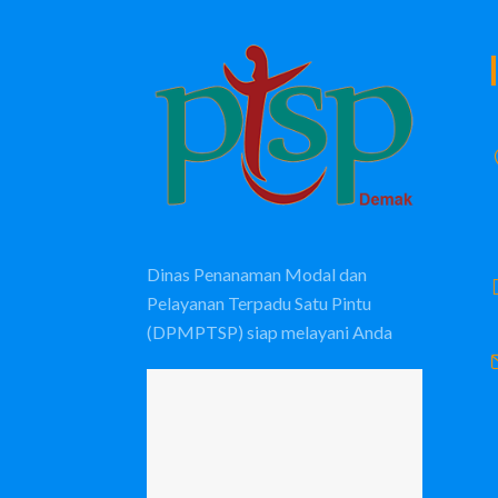
Dinas Penanaman Modal dan
Pelayanan Terpadu Satu Pintu
(DPMPTSP) siap melayani Anda