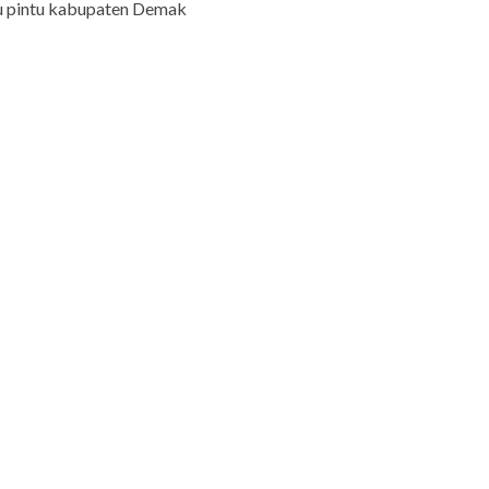
tu pintu kabupaten Demak