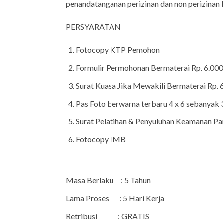
penandatanganan perizinan dan non perizinan
PERSYARATAN
Fotocopy KTP Pemohon
Formulir Permohonan Bermaterai Rp. 6.000
Surat Kuasa Jika Mewakili Bermaterai Rp. 6
Pas Foto berwarna terbaru 4 x 6 sebanyak 3
Surat Pelatihan & Penyuluhan Keamanan P
Fotocopy IMB
Masa Berlaku : 5 Tahun
Lama Proses : 5 Hari Kerja
Retribusi : GRATIS