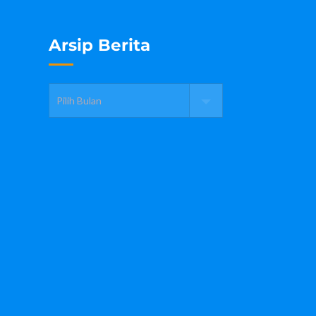
Arsip Berita