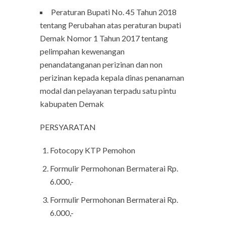
Peraturan Bupati No. 45 Tahun 2018
tentang Perubahan atas peraturan bupati
Demak Nomor 1 Tahun 2017 tentang
pelimpahan kewenangan
penandatanganan perizinan dan non
perizinan kepada kepala dinas penanaman
modal dan pelayanan terpadu satu pintu
kabupaten Demak
PERSYARATAN
Fotocopy KTP Pemohon
Formulir Permohonan Bermaterai Rp.
6.000,-
Formulir Permohonan Bermaterai Rp.
6.000,-