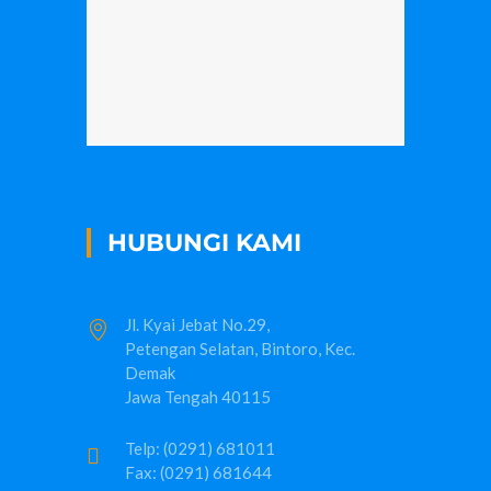
HUBUNGI KAMI
Jl. Kyai Jebat No.29,
Petengan Selatan, Bintoro, Kec.
Demak
Jawa Tengah 40115
Telp: (0291) 681011
Fax: (0291) 681644