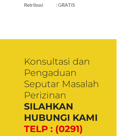
Retribusi : GRATIS
Konsultasi dan
Pengaduan
Seputar Masalah
Perizinan
SILAHKAN
HUBUNGI KAMI
TELP : (0291)