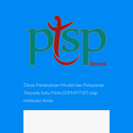
Dinas Penanaman Modal dan Pelayanan
Terpadu Satu Pintu (DPMPTSP) siap
melayani Anda