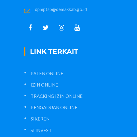
dpmptsp@demakkab.go.id
LINK TERKAIT
PATEN ONLINE
IZIN ONLINE
TRACKING IZIN ONLINE
PENGADUAN ONLINE
SIKEREN
SI INVEST