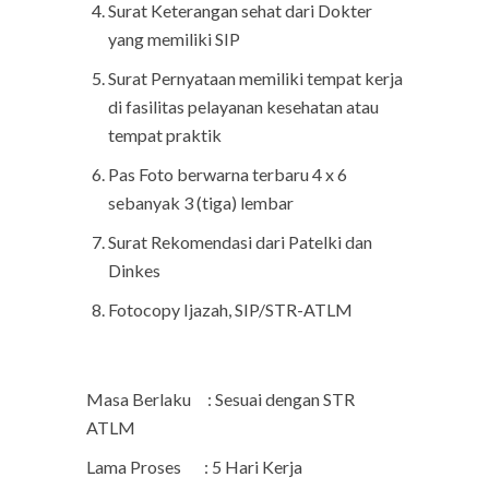
Surat Keterangan sehat dari Dokter
yang memiliki SIP
Surat Pernyataan memiliki tempat kerja
di fasilitas pelayanan kesehatan atau
tempat praktik
Pas Foto berwarna terbaru 4 x 6
sebanyak 3 (tiga) lembar
Surat Rekomendasi dari Patelki dan
Dinkes
Fotocopy Ijazah, SIP/STR-ATLM
Masa Berlaku : Sesuai dengan STR
ATLM
Lama Proses : 5 Hari Kerja