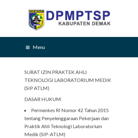
Menu
SURAT IZIN PRAKTEK AHLI
TEKNOLOGI LABORATORIUM MEDIK
(SIP ATLM)
DASAR HUKUM
Permenkes RI Nomor 42 Tahun 2015
tentang Penyelenggaraan Pekerjaan dan
Praktik Ahli Teknologi Laboratorium
Medik (SIP-ATLM)