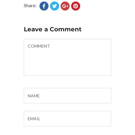
Share:
Leave a Comment