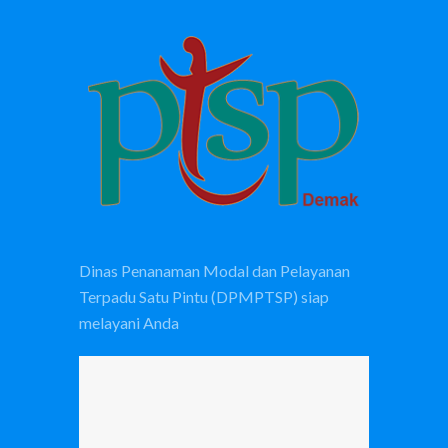
Dinas Penanaman Modal dan Pelayanan
Terpadu Satu Pintu (DPMPTSP) siap
melayani Anda