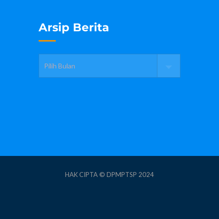
Arsip Berita
HAK CIPTA © DPMPTSP 2024