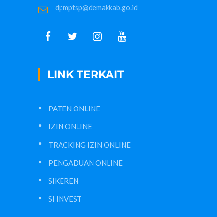
dpmptsp@demakkab.go.id
LINK TERKAIT
PATEN ONLINE
IZIN ONLINE
TRACKING IZIN ONLINE
PENGADUAN ONLINE
SIKEREN
SI INVEST