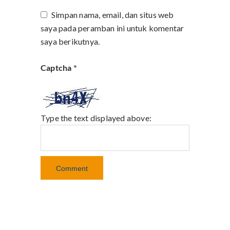
Simpan nama, email, dan situs web
saya pada peramban ini untuk komentar
saya berikutnya.
Captcha
*
Type the text displayed above: