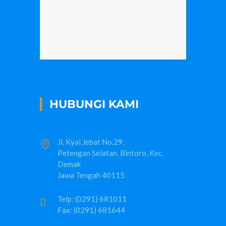
HUBUNGI KAMI
Jl. Kyai Jebat No.29,
Petengan Selatan, Bintoro, Kec.
Demak
Jawa Tengah 40115
Telp: (0291) 681011
Fax: (0291) 681644