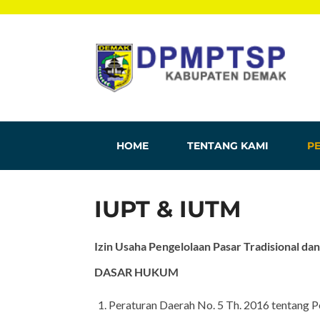
HOME
TENTANG KAMI
PE
IUPT & IUTM
Izin Usaha Pengelolaan Pasar Tradisional da
DASAR HUKUM
Peraturan Daerah No. 5 Th. 2016 tentang