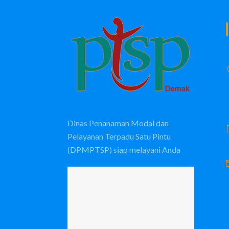
Dinas Penanaman Modal dan
Pelayanan Terpadu Satu Pintu
(DPMPTSP) siap melayani Anda