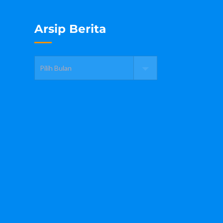
Arsip Berita