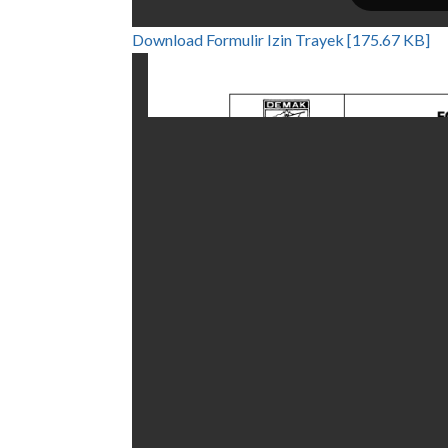
Download Formulir Izin Trayek [175.67 KB]