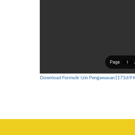
Download Formulir Izin Pengawasan [173.69 